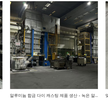
마이징에 중점
알루미늄 합금 다이 캐스팅 제품 생산 - 녹은 알루미늄에서 금형 생산까지, 완전한 알루미늄 합금 다이 캐스팅 제품 생산 공정, 도면으로 맞춤 제작 환영