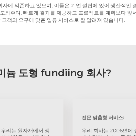
회사에 의존하고 있으며, 이들은 기업 설립에 있어 생산적인 
록 도와주며, 빠르게 결과를 제공하고 프로젝트를 계획보다 앞
고객의 요구에 맞춘 일류 서비스로 잘 알려져 있습니다.
미늄 도형 fundiing 회사?
전문 맞춤형 서비스:
 우리는 원자재에서 생
우리 회사는 2006년에