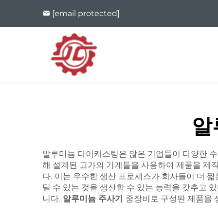
[email protected]
알
알루미늄 다이캐스팅은 많은 기업들이 다양한 수r
해 설계된 고가의 기계들을 사용하여 제품을 제작
다. 이는 우수한 생산 프로세스가 회사들이 더 짧
딜 수 있는 것을 생산할 수 있는 능력을 갖추고 있
니다.
알루미늄 주사기
중장비로 구성된 제품을 