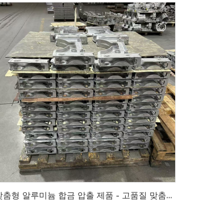
맞춤형 알루미늄 합금 압출 제품 - 고품질 맞춤형 알루미늄 합금 압출 제품, 대형 자동차 부품 공급업체, 맞춤형 알루미늄 합금 압출 제품