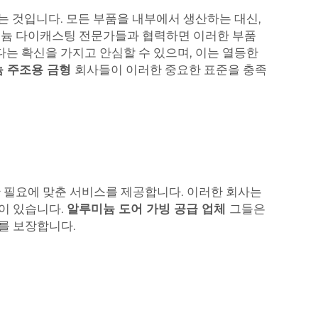
는 것입니다. 모든 부품을 내부에서 생산하는 대신,
미늄 다이캐스팅 전문가들과 협력하면 이러한 부품
다는 확신을 가지고 안심할 수 있으며, 이는 열등한
 주조용 금형
회사들이 이러한 중요한 표준을 충족
 필요에 맞춘 서비스를 제공합니다. 이러한 회사는
이 있습니다.
알루미늄 도어 가빙 공급 업체
그들은
를 보장합니다.