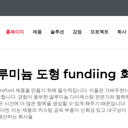
홈페이지
제품
솔루션
강점
프로젝트
회사
루미늄 도형 fundiing 
afted 제품을 만들기 위해 필수적입니다. 이들은 가벼우면
합니다. 경험이 풍부한 알루미늄 다이캐스팅 전문가와 협력하
은 시간에 더 많은 항목을 생성할 수 있게 해주기 때문입니다
다면, 이는 제품의 커스텀 금속 부품이 신뢰성 있고 내구성이 
생산하는 회사들