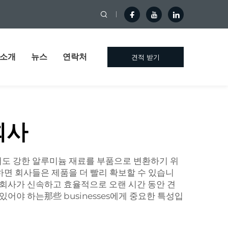
 소개
뉴스
연락처
견적 받기
회사
서도 강한 알루미늄 재료를 부품으로 변환하기 위
면 회사들은 제품을 더 빨리 확보할 수 있습니
. 회사가 신속하고 효율적으로 오랜 시간 동안 견
있어야 하는那些 businesses에게 중요한 특성입