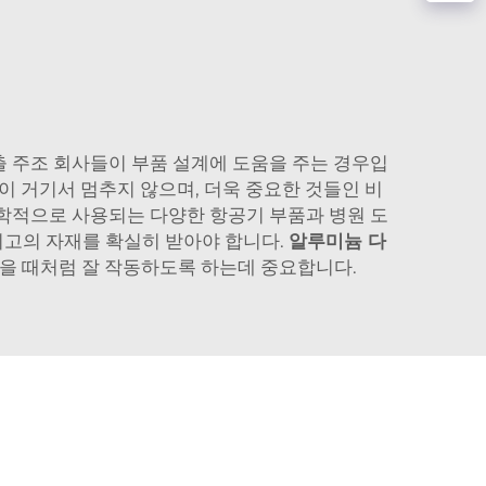
출 주조 회사들이 부품 설계에 도움을 주는 경우입
이 거기서 멈추지 않으며, 더욱 중요한 것들인 비
의학적으로 사용되는 다양한 항공기 부품과 병원 도
최고의 자재를 확실히 받아야 합니다.
알루미늄 다
었을 때처럼 잘 작동하도록 하는데 중요합니다.