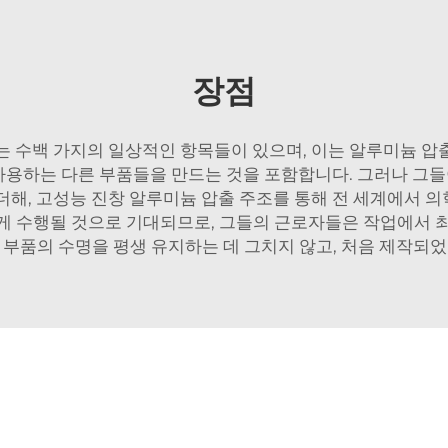
장점
는 수백 가지의 일상적인 항목들이 있으며, 이는 알루미늄 압
 사용하는 다른 부품들을 만드는 것을 포함합니다. 그러나 그들
더해, 고성능 진창 알루미늄 압출 주조를 통해 전 세계에서 
하게 수행될 것으로 기대되므로, 그들의 근로자들은 작업에서 
 부품의 수명을 평생 유지하는 데 그치지 않고, 처음 제작되