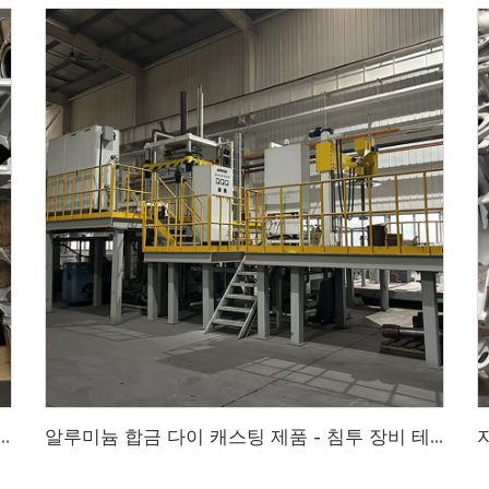
 - 엔진 케이스 다이 캐스팅, 변속기 케이스 다이 캐스팅, 고품질 알루미늄 합금 다이 캐스팅 케이스 공급업체
알루미늄 합금 다이 캐스팅 제품 - 침투 장비 테스트를 통한 고품질 알루미늄 합금 다이 캐스팅 제품, 고객 품질 요구 사항 충족