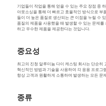
기업들이 작업을 통해 얻을 수 있는 주요 장점 중 
아웃소싱을 통해 더 빠르고 효율적인 방식으로 부
들이 더 높은 품질로 생산되는 큰 이점을 누릴 수 
품질의 제품을 사용했을 때 발생할 수 있는 문제를
하고 우수한 제품을 제공한다는 것입니다.
중요성
최고의 진청 알루미늄 다이 캐스팅 회사는 단순히 
혁신적인 방법과 기술을 사용하여 각 응용 프로그램
항상 고객과 원활하게 소통하며 발생하는 모든 문제
종류