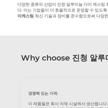
다양한 종류의 산업이 진청 알루미늄 다이 캐스팅 
다. 이는 기업들이 더 효율적으로 운영할 수 있도
이캐스팅
최신 기술과 장비를 준수함으로써 다양한 
Why choose 진청 알루
경쟁력 있는 가격:
이 제품들은 회사 자체 시설에서 생산됩니다.