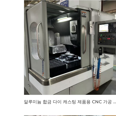
알루미늄 합금 다이 캐스팅 제품용 CNC 가공 공정 - 고품질의 알루미늄 합금 다이 캐스팅 제품용 CNC 가공 공정, CNC 가공 