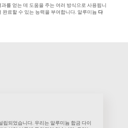
결과를 얻는 데 도움을 주는 여러 방식으로 사용됩니
서 완료할 수 있는 능력을 부여합니다. 알루미늄
다
 설립되었습니다. 우리는 알루미늄 합금 다이