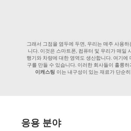
그래서 그점을 염두에 두면, 우리는 매주 사용하
니다. 이것은 스마트폰, 컴퓨터 및 우리가 매일
행기와 차량에 대한 영역도 생산합니다. 여기에 
구를 만들 수 있습니다. 이러한 회사들이 훌륭
이캐스팅
이는 내구성이 있는 재료가 단순히
응용 분야