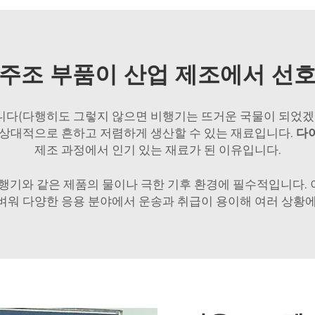
주조 부품이 산업 제조에서 선
니다(다행히도 그렇지 않으면 비행기는 뜨거운 국물이 되었겠죠
 상대적으로 흔하고 저렴하게 생산할 수 있는 재료입니다.
다
제조 과정에서 인기 있는 재료가 된 이유입니다.
비행기와 같은 제품의 물이나 극한 기후 환경에 필수적입니다. 
벼워 다양한 응용 분야에서 운송과 취급이 용이해 여러 상황에