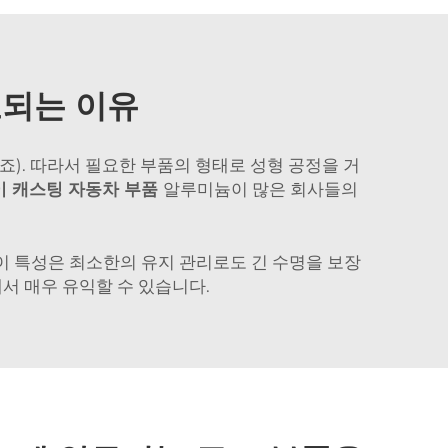
호되는 이유
). 따라서 필요한 부품의 형태로 성형 공정을 거
이 캐스팅 자동차 부품
알루미늄이 많은 회사들의
이 특성은 최소한의 유지 관리로도 긴 수명을 보장
서 매우 유익할 수 있습니다.