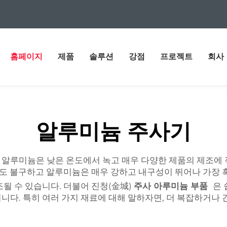
홈페이지
제품
솔루션
강점
프로젝트
회사
알루미늄 주사기
알루미늄은 낮은 온도에서 녹고 매우 다양한 제품의 제조에 
징에도 불구하고 알루미늄은 매우 강하고 내구성이 뛰어나 가장
될 수 있습니다. 더불어 진청(金城)
주사 아루미늄 부품
은 
니다. 특히 여러 가지 재료에 대해 말하자면, 더 복잡하거나