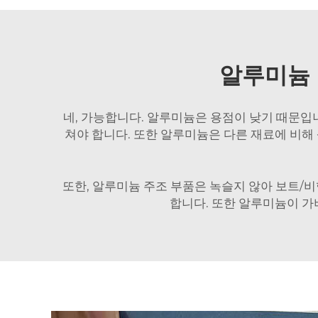
알루미늄 
네, 가능합니다. 알루미늄은 용점이 낮기 때문입
쳐야 합니다. 또한 알루미늄은 다른 재료에 비해
또한, 알루미늄 주조 부품은 녹슬지 않아 보트/
합니다. 또한 알루미늄이 가