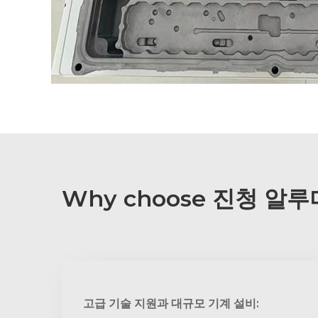
Why choose 진청 알
고급 기술 지원과 대규모 기계 설비: