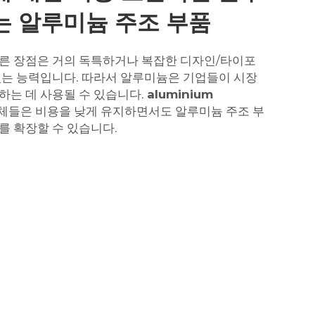
는 알루미늄 주조 부품
른 장점은 거의 독특하거나 복잡한 디자인/타이포
있는 능력입니다. 따라서 알루미늄은 기업들이 시장
하는 데 사용될 수 있습니다.
aluminium
체들은 비용을 낮게 유지하면서도 알루미늄 주조 부
를 확장할 수 있습니다.