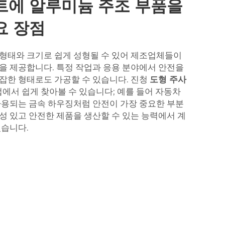
트에 알루미늄 주조 부품을
요 장점
형태와 크기로 쉽게 성형될 수 있어 제조업체들이
을 제공합니다. 특정 작업과 응용 분야에서 안전을
잡한 형태로도 가공할 수 있습니다. 진청
도형 주사
에서 쉽게 찾아볼 수 있습니다; 예를 들어 자동차
사용되는 금속 하우징처럼 안전이 가장 중요한 부분
성 있고 안전한 제품을 생산할 수 있는 능력에서 계
있습니다.