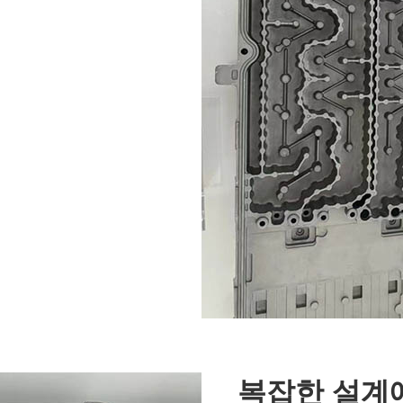
복잡한 설계