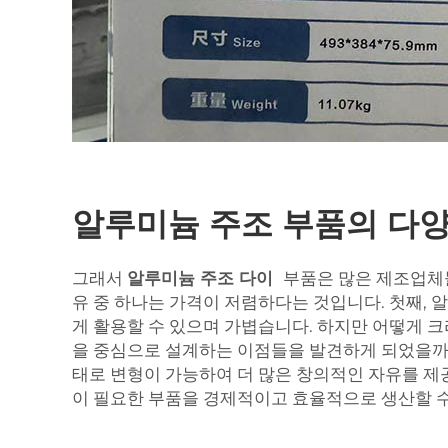
알루미늄 주조 부품의 다양
그래서
알루미늄 주조 다이
부품은 많은 제조업체
유 중 하나는 가격이 저렴하다는 것입니다. 첫째,
게 활용할 수 있으며 가볍습니다. 하지만 어떻게 
을 중심으로 설계하는 이점들을 발견하게 되었을까요
태로 변형이 가능하여 더 많은 창의적인 자유를 제
이 필요한 부품을 경제적이고 효율적으로 생산할 수