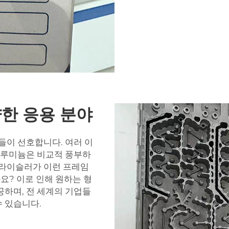
한 응용 분야
들이 선호합니다. 여러 이
 알루미늄은 비교적 풍부하
크라이슬러가 이런 프레임
? 이로 인해 원하는 형
공하며, 전 세계의 기업들
 있습니다.