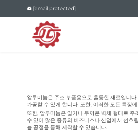
[email protected]
알루미늄은 주조 부품용으로 훌륭한 재료입니다. 
가공할 수 있게 합니다. 또한, 이러한 모든 특
또한, 알루미늄은 얇거나 두꺼운 벽체 형태로 주조
수 있어 많은 종류의 비즈니스나 산업에서 선호됩
늄 공정을 통해 제작할 수 있습니다.