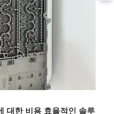
에 대한 비용 효율적인 솔루