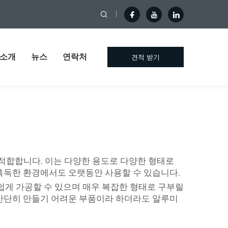
 소개
뉴스
연락처
견적 받기
적합합니다. 이는 다양한 용도로 다양한 형태로
 혹독한 환경에서도 오랫동안 사용할 수 있습니다.
쉽게 가공할 수 있으며 매우 복잡한 형태로 구부릴
 간단히 만들기 어려운 부품이라 하더라도 알루미