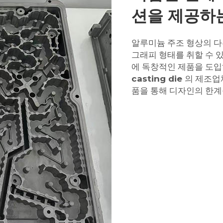
션을 제공하
알루미늄 주조 형상의 다
그래피 형태를 취할 수 
에 독창적인 제품을 도입
casting die
의 제조업
품을 통해 디자인의 한계