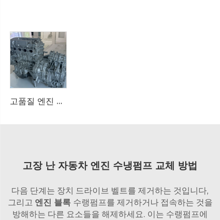
고품질 엔진 어셈블리 하우징 알루미늄 합금 다이 캐스팅 OEM 품질 대형 공급업체 조달에 적합
고장 난 자동차 엔진 수냉펌프 교체 방법
다음 단계는 장치 드라이브 벨트를 제거하는 것입니다,
그리고
엔진 블록
수랭펌프를 제거하거나 접속하는 것을
방해하는 다른 요소들을 해제하세요. 이는 수랭펌프에