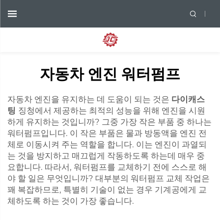
자동차 엔진 워터펌프
자동차 엔진을 유지하는 데 도움이 되는 것은
다이캐스
팅
징청에서 제공하는 최적의 성능을 위해 엔진을 시원
하게 유지하는 것입니까? 그중 가장 작은 부품 중 하나는
워터펌프입니다. 이 작은 부품은 물과 방동액을 엔진 전
체로 이동시켜 주는 역할을 합니다. 이는 엔진이 과열되
는 것을 방지하고 매끄럽게 작동하도록 하는데 매우 중
요합니다. 따라서, 워터펌프를 교체하기 전에 스스로 해
야 할 일은 무엇입니까? 대부분의 워터펌프 교체 작업은
꽤 복잡하므로, 특별히 기술이 없는 경우 기계공에게 교
체하도록 하는 것이 가장 좋습니다.