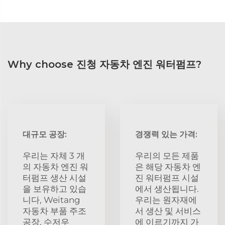
Why choose 진청 자동차 엔진 워터펌프?
대규모 공장:
경쟁력 있는 가격:
우리는 자체 3 개
우리의 모든 제품
의 자동차 엔진 워
은 해당 자동차 엔
터펌프 생산 시설
진 워터펌프 시설
을 보유하고 있습
에서 생산됩니다.
니다, Weitang
우리는 원자재에
자동차 부품 주조
서 생산 및 서비스
공장, 수저우
에 이르기까지 가