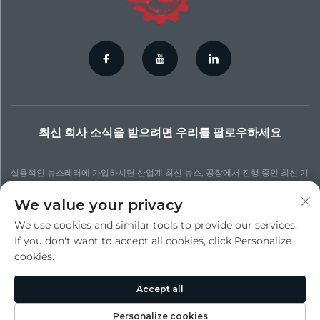
최신 회사 소식을 받으려면 우리를 팔로우하세요
실용적인 뉴스레터에 가입하시면 산업계 최신 뉴스, 공장에서 진행 중인 최신 기
술 프로세스, 더 업데이트된 통찰력 및 다양한 뉴스를 확인할 수 있습니다.
We value your privacy
We use cookies and similar tools to provide our services.
구독하기
If you don't want to accept all cookies, click Personalize
cookies.
저작권 © 수주 진청 정밀 다이 캐스팅 주식회사. 모든 권리 보유 -
개인정보 처리
Accept all
방침
Personalize cookies
맨 위로 스크롤