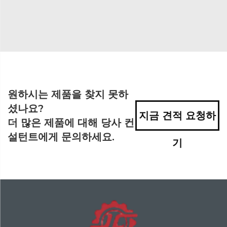
원하시는 제품을 찾지 못하
셨나요?
지금 견적 요청하
더 많은 제품에 대해 당사 컨
설턴트에게 문의하세요.
기