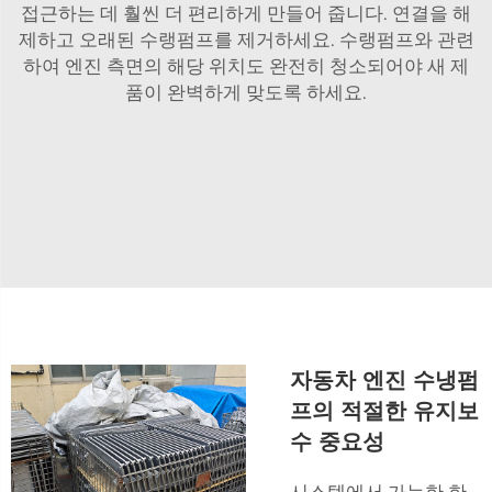
접근하는 데 훨씬 더 편리하게 만들어 줍니다. 연결을 해
제하고 오래된 수랭펌프를 제거하세요. 수랭펌프와 관련
하여 엔진 측면의 해당 위치도 완전히 청소되어야 새 제
품이 완벽하게 맞도록 하세요.
자동차 엔진 수냉펌
프의 적절한 유지보
수 중요성
시스템에서 가능한 한