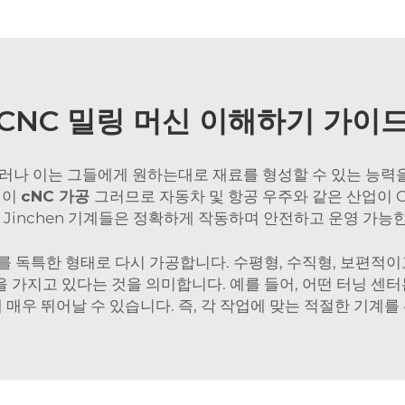
CNC 밀링 머신 이해하기 가이
그러나 이는 그들에게 원하는대로 재료를 형성할 수 있는 능력
 이
cNC 가공
그러므로 자동차 및 항공 우주와 같은 산업이 
이 Jinchen 기계들은 정확하게 작동하며 안전하고 운영 가능
를 독특한 형태로 다시 가공합니다. 수평형, 수직형, 보편적이고
 가지고 있다는 것을 의미합니다. 예를 들어, 어떤 터닝 센터는
 매우 뛰어날 수 있습니다. 즉, 각 작업에 맞는 적절한 기계를