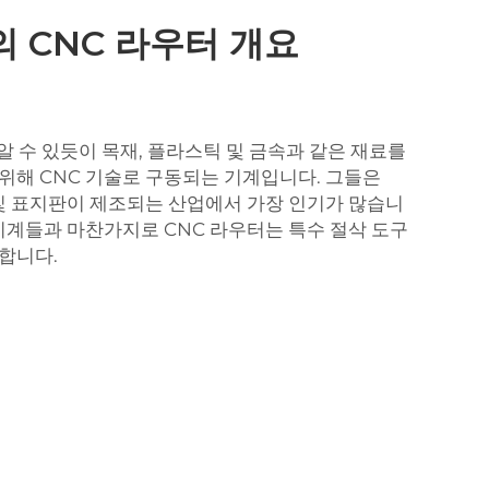
 CNC 라우터 개요
 알 수 있듯이 목재, 플라스틱 및 금속과 같은 재료를
위해 CNC 기술로 구동되는 기계입니다. 그들은
 및 표지판이 제조되는 산업에서 가장 인기가 많습니
 기계들과 마찬가지로 CNC 라우터는 특수 절삭 도구
합니다.