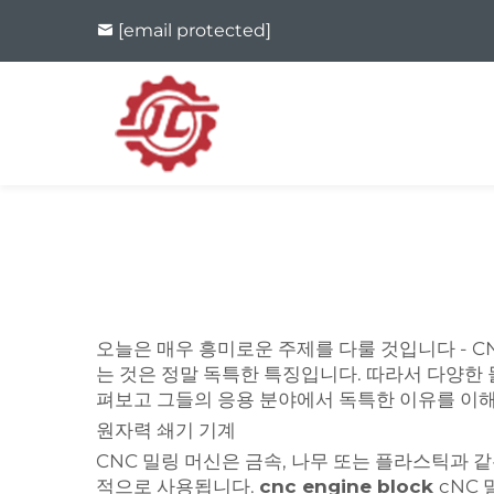
[email protected]
오늘은 매우 흥미로운 주제를 다룰 것입니다 - CN
는 것은 정말 독특한 특징입니다. 따라서 다양한 
펴보고 그들의 응용 분야에서 독특한 이유를 이
원자력 쇄기 기계
CNC 밀링 머신은 금속, 나무 또는 플라스틱과 
적으로 사용됩니다.
cnc engine block
cNC