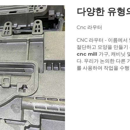
다양한 유형의
Cnc 라우터
CNC 라우터 - 이름에서
절단하고 모양을 만들기 
cnc mill
가구, 캐비닛
다. 우리가 논의한 다른
를 사용하여 작업을 수행