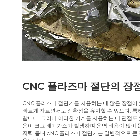
CNC 플라즈마 절단의 장
CNC 플라즈마 절단기를 사용하는 데 많은 장점이
빠르게 자르면서도 정확성을 유지할 수 있으며, 특
합니다. 그러나 이러한 기계를 사용하는 데 단점도 
음이 크고 배기가스가 발생하며 운영 비용이 많이 
자력 톱니
cNC 플라즈마 절단기는 일반적으로 큰