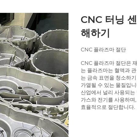
CNC 터닝 
해하기
CNC 플라즈마 절단
CNC 플라즈마 절단은 
는 플라즈마는 혈액과 관
는 금속 표면을 청소하기
가열될 수 있는 물질입니
산업에서 널리 사용되는 
가스와 전기를 사용하며,
효율적으로 절단합니다.