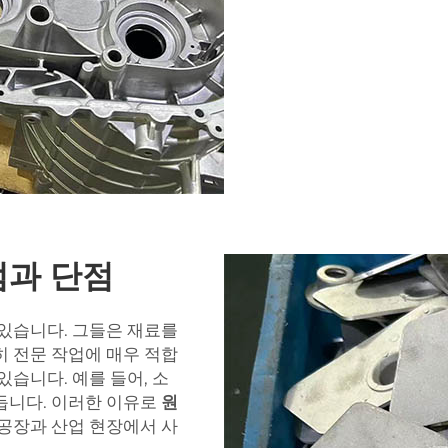
점과 단점
 있습니다. 그들은 재료를
히 전문 작업에 매우 적합
있습니다. 예를 들어, 소
듭니다. 이러한 이유로
원
 공장과 산업 현장에서 사