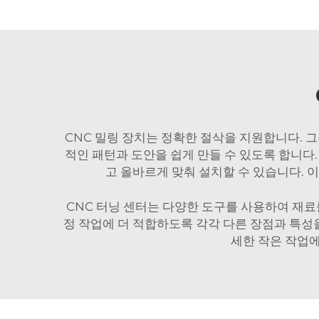
CNC 밀링 장치는 정확한 절삭을 지원합니다. 
적인 패턴과 도안을 쉽게 만들 수 있도록 합니다.
고 올바르게 맞춰 설치할 수 있습니다. 
CNC 터닝 센터는 다양한 도구를 사용하여 재료
정 작업에 더 적합하도록 각각 다른 장점과 특성을
세한 작은 작업에