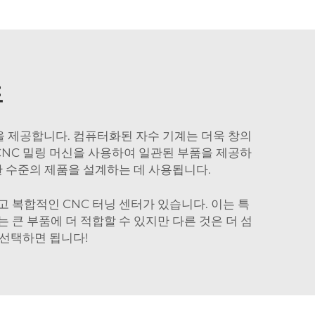
드
을 제공합니다. 컴퓨터화된 자수 기계는 더욱 창의
CNC 밀링 머신을 사용하여 일관된 부품을 제공하
한 수준의 제품을 설계하는 데 사용됩니다.
 복합적인 CNC 터닝 센터가 있습니다. 이는 특
 큰 부품에 더 적합할 수 있지만 다른 것은 더 섬
 선택하면 됩니다!