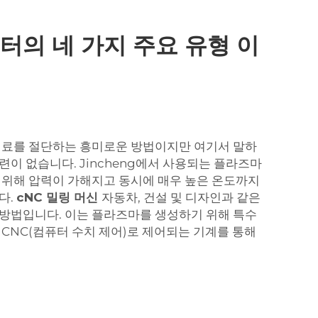
센터의 네 가지 주요 유형 이
재료를 절단하는 흥미로운 방법이지만 여기서 말하
련이 없습니다. Jincheng에서 사용되는 플라즈마
 위해 압력이 가해지고 동시에 매우 높은 온도까지
다.
cNC 밀링 머신
자동차, 건설 및 디자인과 같은
방법입니다. 이는 플라즈마를 생성하기 위해 특수
 CNC(컴퓨터 수치 제어)로 제어되는 기계를 통해