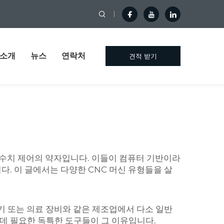
 소개
뉴스
연락처
견적 받기
퓨터 수치 제어의 약자입니다. 이들이 컴퓨터 기반이라
다. 이 글에서는 다양한 CNC 머신 유형들을 살
행기 또는 의료 장비와 같은 제조업에서 다소 일반
 데 필요한 독특한 도구들이 그 이유입니다.