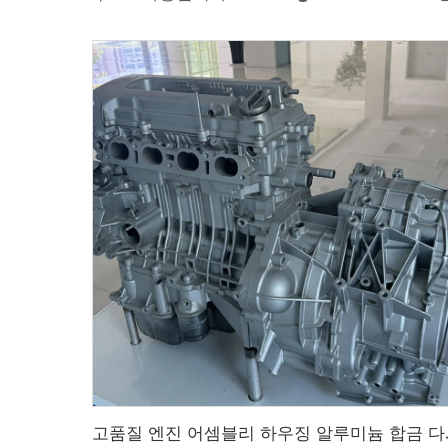
고품질 엔진 어셈블리 하