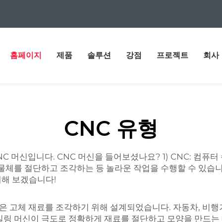
홈페이지
제품
솔루션
강점
프로젝트
회사
CNC 유형
C 머신입니다. CNC 머신을 들어보셨나요? 1) CNC: 컴
물체를 절단하고 조각하는 등 놀라운 작업을 수행할 수 있습니
해해 보겠습니다!
같은 고체 재료를 조각하기 위해 설계되었습니다. 자동차, 비
 밀링 머신이 극도로 정확하게 재료를 절단하고 모양을 만드는