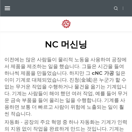
NC 머신닝
이전에는 많은 사람들이 물리적 노동을 사용하여 공장에
서 제품을 제조하는 일을 했습니다. 그들은 시간을 들여
하나씩 제품을 만들었습니다. 하지만 그
cNC 가공
일은
이미 기계로 대체되었습니다. 진청(金城)은 누군가 할 수
없는 무거운 작업을 수행하거나 물건을 옮기는 기계입니
다. 기계는 사람들이 해야 했던 여러 작업, 예를 들어 무거
운 금속 부품을 들어 올리는 일을 수행합니다. 기계를 사
용하면 보통 더 빠르고 사람이 위험에 노출되는 일이 훨
씬 적습니다.
자동화 - 공장의 주요 혁명 중 하나 자동화는 기계가 인력
의 지원 없이 작업을 완료하게 만드는 것입니다. 기계는