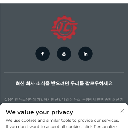
최신 회사 소식을 받으려면 우리를 팔로우하세요
실용적인 뉴스레터에 가입하시면 산업계 최신 뉴스, 공장에서 진행 중인 최신 기
술 프로세스, 더 업데이트된 통찰력 및 다양한 뉴스를 확인할 수 있습니다.
We value your privacy
We use cookies and similar tools to provide our services.
구독하기
If you don't want to accept all cookies, click Personalize