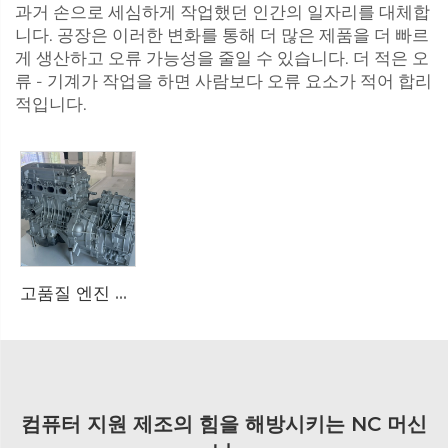
과거 손으로 세심하게 작업했던 인간의 일자리를 대체합
니다. 공장은 이러한 변화를 통해 더 많은 제품을 더 빠르
게 생산하고 오류 가능성을 줄일 수 있습니다. 더 적은 오
류 - 기계가 작업을 하면 사람보다 오류 요소가 적어 합리
적입니다.
고품질 엔진 어셈블리 하우징 알루미늄 합금 다이 캐스팅 OEM 품질 대형 공급업체 조달에 적합
컴퓨터 지원 제조의 힘을 해방시키는 NC 머신