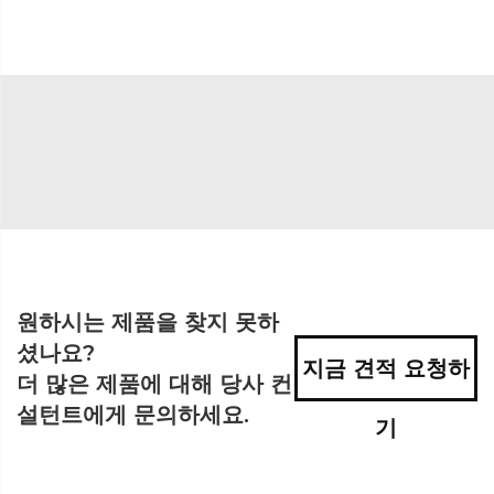
원하시는 제품을 찾지 못하
셨나요?
지금 견적 요청하
더 많은 제품에 대해 당사 컨
설턴트에게 문의하세요.
기