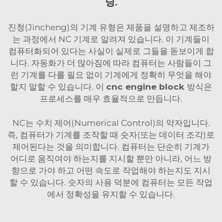
닝.
진청(Jincheng)의 기계 유형은 제품을 설명하고 제조하
는 과정에서 NC 기계로 알려져 있습니다. 이 기계들이
컴퓨터화되어 있다는 사실이 실제로 그들을 돋보이게 합
니다. 자동화가 더 많아짐에 따라 컴퓨터는 사람들이 그
런 기계를 다룰 필요 없이 기계에게 정확히 무엇을 해야
할지 말할 수 있습니다. 이
cnc engine block
방식은
프로세스를 매우 효율적으로 만듭니다.
NC는 수치 제어(Numerical Control)의 약자입니다.
즉, 컴퓨터가 기계를 조작할 때 숫자(또는 데이터 조각)로
제어된다는 것을 의미합니다. 컴퓨터는 단순히 기계가
어디로 움직여야 하는지를 지시할 뿐만 아니라, 어느 방
향으로 가야 하고 어떤 속도로 작업해야 하는지도 지시
할 수 있습니다. 숫자의 사용 덕분에 컴퓨터는 모든 작업
에서 정확성을 유지할 수 있습니다.