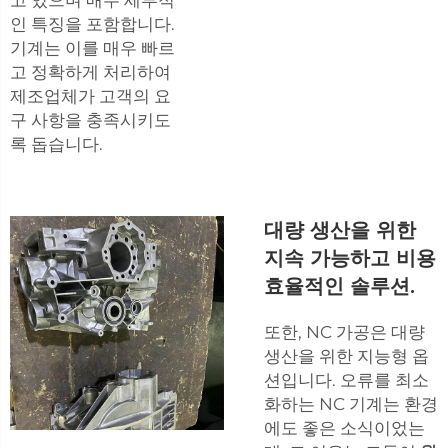
인 특징을 포함합니다.
기계는 이를 매우 빠르
고 정확하게 처리하여
제조업체가 고객의 요
구 사항을 충족시키도
록 돕습니다.
대량 생산을 위한
지속 가능하고 비용
효율적인 솔루션.
또한, NC 가공은 대량
생산을 위한 지능형 옵
션입니다. 오류를 최소
화하는 NC 기계는 환경
에도 좋은 소식이었는