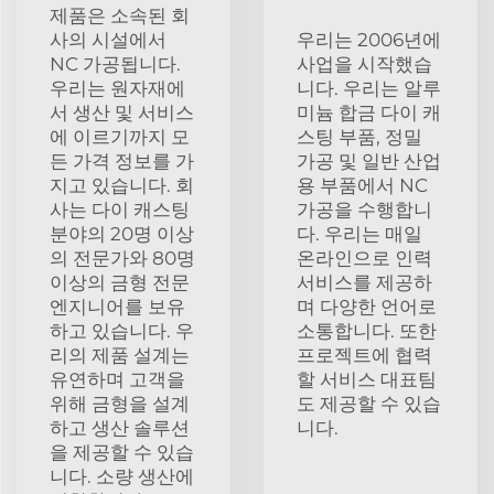
제품은 소속된 회
사의 시설에서
우리는 2006년에
NC 가공됩니다.
사업을 시작했습
우리는 원자재에
니다. 우리는 알루
서 생산 및 서비스
미늄 합금 다이 캐
에 이르기까지 모
스팅 부품, 정밀
든 가격 정보를 가
가공 및 일반 산업
지고 있습니다. 회
용 부품에서 NC
사는 다이 캐스팅
가공을 수행합니
분야의 20명 이상
다. 우리는 매일
의 전문가와 80명
온라인으로 인력
이상의 금형 전문
서비스를 제공하
엔지니어를 보유
며 다양한 언어로
하고 있습니다. 우
소통합니다. 또한
리의 제품 설계는
프로젝트에 협력
유연하며 고객을
할 서비스 대표팀
위해 금형을 설계
도 제공할 수 있습
하고 생산 솔루션
니다.
을 제공할 수 있습
니다. 소량 생산에