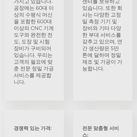
가지고 있습니다.
센터를 보유하고
공장에는 60대 이
있습니다. 또한 회
상의 수평식 머신
사는 다양한 고정
을 포함한 600대
밀 측정 기기 및
이상의 CNC 기계
장비와 기타 다양
도구와 완전한 전
한 부대 서비스를
도, 도장 및 시험
갖추고 있으며, 연
장비가 구비되어
간 생산량은 5만
있습니다. 우리는
톤에 달하며 정밀
고객의 필요에 맞
제조 및 가공이 가
춘 전문 정밀 가공
능합니다.
서비스를 제공합
니다.
경쟁력 있는 가격:
전문 맞춤형 서비
스: