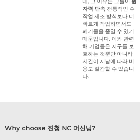
데, 그 이유는 그들이
원
자력 단속
전통적인 수
작업 제조 방식보다 더
빠르게 작업하면서도
폐기물을 줄일 수 있기
때문입니다. 이와 관련
해 기업들은 지구를 보
호하는 것뿐만 아니라
시간이 지남에 따라 비
용도 절감할 수 있습니
다.
Why choose 진청 NC 머신닝?