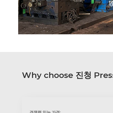
Why choose 진청 Press
경쟁력 있는 가격: