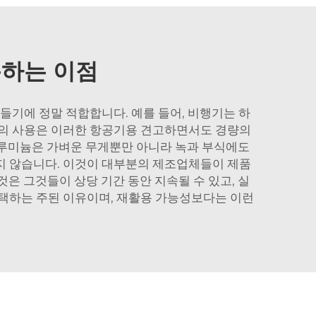
용하는 이점
들기에 정말 적합합니다. 예를 들어, 비행기는 하
미늄의 사용은 이러한 항공기용 견고하면서도 경량의
알루미늄은 가벼운 무게뿐만 아니라 녹과 부식에도
되지 않습니다. 이것이 대부분의 제조업체들이 제품
은 그것들이 상당 기간 동안 지속될 수 있고, 실
택하는 주된 이유이며, 재활용 가능성보다는 이런