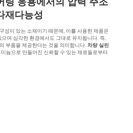
어링 응용에서의 압력 주조
다재다능성
구성이 있는 소재이기 때문에, 이를 사용한 제품은
 있으며 심각한 환경에서도 그대로 유지됩니다. 즉,
의 부품을 제공한다는 것을 의미합니다.
차량 실린
루미늄으로 만들어진 신뢰할 수 있는 재료들로부터