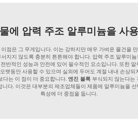
물에 압력 주조 알루미늄을 사
큰 이점은 그 무게입니다. 이는 강하지만 매우 가벼운 물건을 만
 부서지지 않도록 충분히 튼튼해야 합니다. 압력 주조 알루
의 전반적인 성능과 안전에 있어 필수적인 요소입니다. 또한 
 오랫동안 사용할 수 있으며 실외에 두어도 계절 내내 손상
보다는 이 점이 더 중요합니다.
엔진 블록
부식되지 않는다는 것
미합니다. 이것은 대부분의 제조업체들이 제품에 알루미늄을 선
특성에 더 중점을 둡니다.