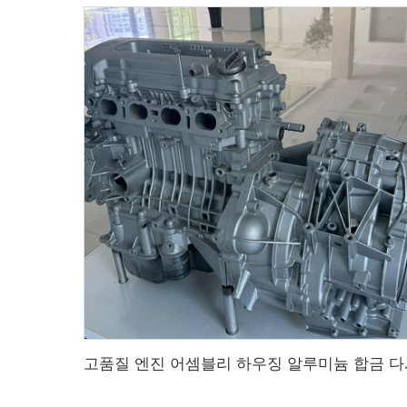
고품질 엔진 어셈블리 하