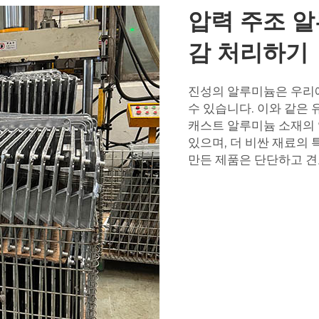
압력 주조 
감 처리하기
진성의 알루미늄은 우리에
수 있습니다. 이와 같은
캐스트 알루미늄 소재의 
있으며, 더 비싼 재료의
만든 제품은 단단하고 견