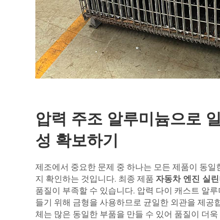
압력 주조 알루미늄으로 
성 확보하기
제조에서 중요한 문제 중 하나는 모든 제품이 동일
지 확인하는 것입니다. 최종 제품
자동차 엔진 실
품질이 부족할 수 있습니다. 압력 다이 캐스트 알루
들기 위해 금형을 사용하므로 균일한 외관을 제공합
체는 많은 동일한 부품을 만들 수 있어 품질이 더욱