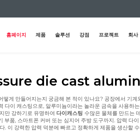
홈페이지
제품
솔루션
강점
프로젝트
회사
ssure die cast alumi
 어떻게 만들어지는지 궁금해 본 적이 있나요? 공장에서 기
압력 다이 캐스팅으로, 알루미늄이라는 놀라운 금속을 사용하는
볍지만 강하기로 유명하여
다이캐스팅
수많은 물체를 만드는 데
 부품, 스마트폰 커버 또는 심지어 주방 도구까지. 압력 다이
. 이 강력한 압력 덕분에 빠르고 정확하게 제품을 생산할 수