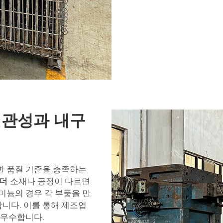
일관성과 내구
한 품질 기준을 충족하는
린더
소재나 공정이 다르면
미늄의 경우 각 부품을 만
니다. 이를 통해 제조업
 우수합니다.