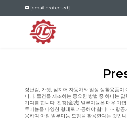
[email protected]
Pre
장난감, 가젯, 심지어 자동차와 일상 생활용품이
니다. 물건을 제조하는 중요한 방법 중 하나는 
기여를 합니다. 진청(金城) 알루미늄은 매우 가
루미늄을 다양한 형태로 가공해야 합니다 - 항공기
용하여 아침 알루미늄 모형을 활용한다는 것입니다