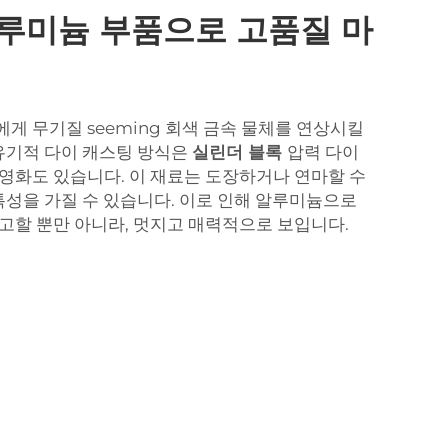
알루미늄 부품으로 고품질 마
게 무기질 seeming 회색 금속 물체를 연상시킬
 유기적 다이 캐스팅 방식은
실린더 블록
압력 다이
영화도 있습니다. 이 재료는 도장하거나 연마할 수
 특성을 가질 수 있습니다. 이로 인해 알루미늄으로
고할 뿐만 아니라, 멋지고 매력적으로 보입니다.