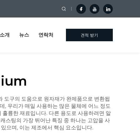
 소개
뉴스
연락처
견적 받기
nium
계와 도구의 도움으로 원자재가 완제품으로 변환됩
데, 우리가 매일 사용하는 많은 물체에 어느 정도
 훌륭한 재료입니다. 다른 용도로 사용하려면 알
 캐스팅의 가장 뛰어난 특징 중 하나는 고압을 사
 있으며, 이는 제조에서 핵심 요소입니다.