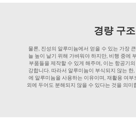
경량 구조
물론, 진성의 알루미늄에서 얻을 수 있는 가장 
늘 높이 날기 위해 가벼워야 하지만, 비행 중에
부품들을 제작할 수 있게 해주며, 이는 항공기
강합니다. 따라서 알루미늄이 부식되지 않는 한,
에 알루미늄을 사용하는 이유이며, 재활용 여부
외에 두어도 분해되지 않을 수 있다는 것을 의