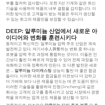
부를 철저히 검사합니다. 또한 X선 기계와 같은 최신
기술을 사용하여 제품의 내부 결함을 감지합니다. 이
러한 방식으로 고객들이 받는 제품은 우리가 생산할
수 있는 최고의 제품만을 보장할 수 있습니다.
DEEP: 알루미늄 산업에서 새로운 아
이디어와 변화를 훈련시키다
동적이고 혁신적인: 알루미늄 압력 주조 산업은 계속
발전하고 있다. 여기서令人興奮하는 변화 중 하나는
로봇을 압력 주조 과정에 통합하는 것이다. 이들은 인
간보다 훨씬 더 빠르게 작업할 수 있어 전체 과정을 가
속화하고 더욱 정확하게 만든다. 또 다른 발전은 새로
운 ...
알루미늄 다이캐스팅
성능이 훨씬 더 좋은 합금
들이다. 이러한 새로운 합금들은 이전보다 더 강하고
더 가벼워 보다 나은 제품을 만드는 데 큰 도움이 된다.
이러한 기술들을 활용하여 진청(Jincheng)과 같은
회사는 고객의 요구를 충족시키고 상업 시장에서 경쟁
력을 유지하는 업계 선도 제품을 생산할 수 있다.