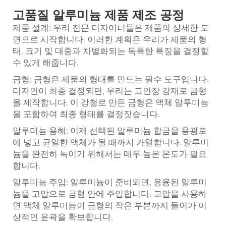
고품질 알루미늄 제품 제조 공정
제품 설계: 우리 전문 디자이너들은 제품의 상세한 도
면으로 시작합니다. 이러한 계획은 우리가 제품의 형
태, 크기 및 대중과 차별화되는 독특한 특징을 결정할
수 있게 해줍니다.
금형: 금형은 제품의 형태를 만드는 필수 도구입니다.
디자인이 최종 결정되면, 우리는 고인장 강재로 금형
을 제작합니다. 이 강철로 만든 금형은 액체 알루미늄
을 포함하여 최종 형태를 결정짓습니다.
알루미늄 용해: 이제 선택된 알루미늄 합금을 용광로
에 넣고 균일한 액체가 될 때까지 가열합니다. 알루미
늄을 완전히 녹이기 위해서는 매우 높은 온도가 필요
합니다.
알루미늄 주입: 알루미늄이 준비되면, 용융된 알루미
늄을 고압으로 금형 안에 주입합니다. 고압을 사용하
면 액체 알루미늄이 금형의 작은 부분까지 들어가 이
상적인 윤곽을 확보합니다.