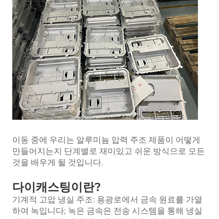
이동 중에 우리는 알루미늄 압력 주조 제품이 어떻게
만들어지는지 단계별로 재미있고 쉬운 방식으로 모든
것을 배우게 될 것입니다.
다이캐스팅이란?
기계적 고압 냉실 주조: 용광로에서 금속 원료를 가열
하여 녹입니다; 녹은 금속은 전송 시스템을 통해 냉실