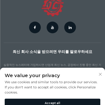
최신 회사 소식을 받으려면 우리를 팔로우하세요
실용적인 뉴스레터에 가입하시면 산업계 최신 뉴스, 공장에서 진행 중인 최신 기
술 프로세스, 더 업데이트된 통찰력 및 다양한 뉴스를 확인할 수 있습니다.
We value your privacy
We use cookies and similar tools to provide our services.
구독하기
If you don't want to accept all cookies, click Personalize
cookies.
저작권 © 수주 진청 정밀 다이 캐스팅 주식회사. 모든 권리 보유 -
개인정보 처리
Accept all