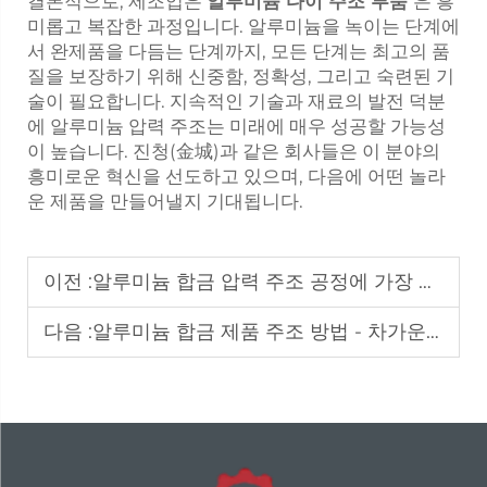
결론적으로, 제조업은
알루미늄 다이 주조 부품
은 흥
미롭고 복잡한 과정입니다. 알루미늄을 녹이는 단계에
서 완제품을 다듬는 단계까지, 모든 단계는 최고의 품
질을 보장하기 위해 신중함, 정확성, 그리고 숙련된 기
술이 필요합니다. 지속적인 기술과 재료의 발전 덕분
에 알루미늄 압력 주조는 미래에 매우 성공할 가능성
이 높습니다. 진청(金城)과 같은 회사들은 이 분야의
흥미로운 혁신을 선도하고 있으며, 다음에 어떤 놀라
운 제품을 만들어낼지 기대됩니다.
이전 :
알루미늄 합금 압력 주조 공정에 가장 적합함
다음 :
알루미늄 합금 제품 주조 방법 - 차가운 방 고압 다이 캐스팅