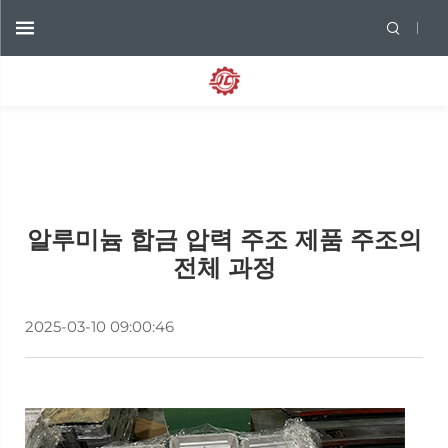
알루미늄 합금 압력 주조 제품 주조의
전체 과정
2025-03-10 09:00:46