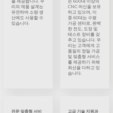
을 제공합니다. 우
는 600대 이상의
리의 제품 설계는
CNC 머신을 보유
유연하며 소량 생
하고 있으며, 이
산에도 사용할 수
중 60대는 수평
있습니다.
가공 센터로, 완벽
한 전도, 도장 및
테스트 장비를 갖
추고 있습니다. 우
리는 고객에게 고
품질의 정밀 가공
및 맞춤형 서비스
를 제공하기 위해
최선을 다하고 있
습니다.
전문 맞춤형 서비
고급 기술 지원과