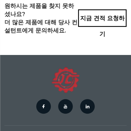
원하시는 제품을 찾지 못하
셨나요?
지금 견적 요청하
더 많은 제품에 대해 당사 컨
설턴트에게 문의하세요.
기