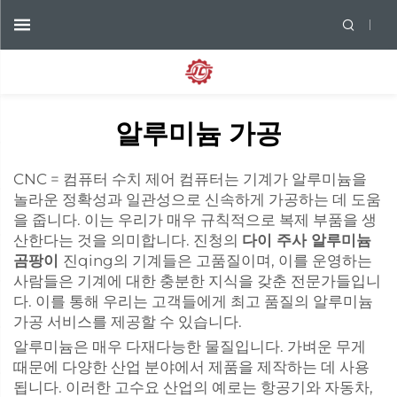
알루미늄 가공
CNC = 컴퓨터 수치 제어 컴퓨터는 기계가 알루미늄을
놀라운 정확성과 일관성으로 신속하게 가공하는 데 도움
을 줍니다. 이는 우리가 매우 규칙적으로 복제 부품을 생
산한다는 것을 의미합니다. 진청의
다이 주사 알루미늄
곰팡이
진qing의 기계들은 고품질이며, 이를 운영하는
사람들은 기계에 대한 충분한 지식을 갖춘 전문가들입니
다. 이를 통해 우리는 고객들에게 최고 품질의 알루미늄
가공 서비스를 제공할 수 있습니다.
알루미늄은 매우 다재다능한 물질입니다. 가벼운 무게
때문에 다양한 산업 분야에서 제품을 제작하는 데 사용
됩니다. 이러한 고수요 산업의 예로는 항공기와 자동차,