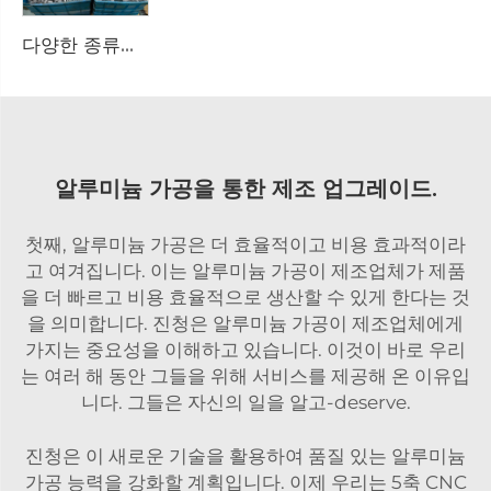
다양한 종류의 알루미늄 합금 압력 주조 제품 — 품질 검사 인증서를 보유한 고급 산업 선도 기업의 맞춤형 생산
알루미늄 가공을 통한 제조 업그레이드.
첫째, 알루미늄 가공은 더 효율적이고 비용 효과적이라
고 여겨집니다. 이는 알루미늄 가공이 제조업체가 제품
을 더 빠르고 비용 효율적으로 생산할 수 있게 한다는 것
을 의미합니다. 진청은 알루미늄 가공이 제조업체에게
가지는 중요성을 이해하고 있습니다. 이것이 바로 우리
는 여러 해 동안 그들을 위해 서비스를 제공해 온 이유입
니다. 그들은 자신의 일을 알고-deserve.
진청은 이 새로운 기술을 활용하여 품질 있는 알루미늄
가공 능력을 강화할 계획입니다. 이제 우리는 5축 CNC