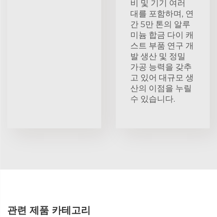
비 및 기기 여러
대를 포함하며, 연
간 5만 톤의 알루
미늄 합금 다이 캐
스트 부품 연구 개
발 생산 및 정밀
가공 능력을 갖추
고 있어 대규모 생
산의 이점을 누릴
수 있습니다.
관련 제품 카테고리