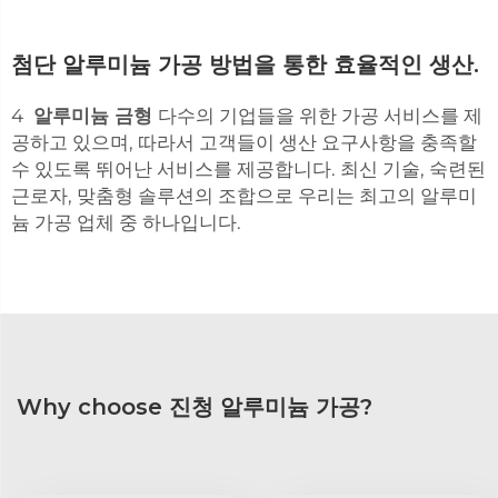
첨단 알루미늄 가공 방법을 통한 효율적인 생산.
4
알루미늄 금형
다수의 기업들을 위한 가공 서비스를 제
공하고 있으며, 따라서 고객들이 생산 요구사항을 충족할
수 있도록 뛰어난 서비스를 제공합니다. 최신 기술, 숙련된
근로자, 맞춤형 솔루션의 조합으로 우리는 최고의 알루미
늄 가공 업체 중 하나입니다.
Why choose 진청 알루미늄 가공?