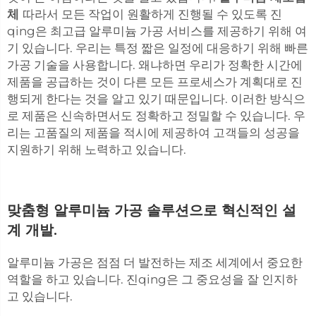
체
따라서 모든 작업이 원활하게 진행될 수 있도록 진
qing은 최고급 알루미늄 가공 서비스를 제공하기 위해 여
기 있습니다. 우리는 특정 짧은 일정에 대응하기 위해 빠른
가공 기술을 사용합니다. 왜냐하면 우리가 정확한 시간에
제품을 공급하는 것이 다른 모든 프로세스가 계획대로 진
행되게 한다는 것을 알고 있기 때문입니다. 이러한 방식으
로 제품은 신속하면서도 정확하고 정밀할 수 있습니다. 우
리는 고품질의 제품을 적시에 제공하여 고객들의 성공을
지원하기 위해 노력하고 있습니다.
맞춤형 알루미늄 가공 솔루션으로 혁신적인 설
계 개발.
알루미늄 가공은 점점 더 발전하는 제조 세계에서 중요한
역할을 하고 있습니다. 진qing은 그 중요성을 잘 인지하
고 있습니다.