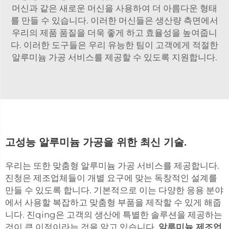
머신과 같은 새로운 머신을 사용하여 더 아름다운 형태
를 만들 수 있습니다. 이러한 머신들은 생산량 측면에서
우리의 제품 품질을 더욱 좋게 하고 효율성을 높여줍니
다. 이러한 도구들은 우리 유능한 팀이 고객에게 적절한
알루미늄 가공 서비스를 제공할 수 있도록 지원합니다.
고성능 알루미늄 가공을 위한 최신 기술.
우리는 또한 맞춤형 알루미늄 가공 서비스를 제공합니다.
진청은 제조업체들이 개별 요구에 맞는 독창적인 설계를
만들 수 있도록 합니다. 기본적으로 이는 다양한 응용 분야
에서 사용할 복잡하고 맞춤형 부품을 제작할 수 있게 해줍
니다. 진qing은 고객의 생산에 특별한 솔루션을 제공하는
것이 큰 이점이라는 것을 알고 있습니다.
알루미늄 제조업