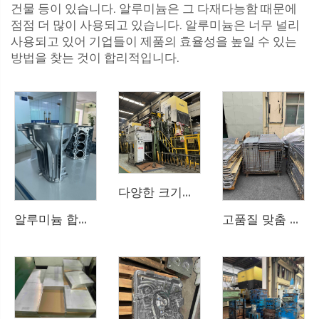
건물 등이 있습니다. 알루미늄은 그 다재다능함 때문에
점점 더 많이 사용되고 있습니다. 알루미늄은 너무 널리
사용되고 있어 기업들이 제품의 효율성을 높일 수 있는
방법을 찾는 것이 합리적입니다.
다양한 크기의 알루미늄 합금 다이 캐스팅 제품 맞춤 생산 —— 180T ~ 4000T 다이 캐스팅 머신 사용 가능, 고품질 알루미늄 합금 다이 캐스팅 제품 생산
알루미늄 합금 파워 리어 하우징 커스터마이제이션 —— 고품질 제품, 국내외 유명 브랜드 협력의 최고 공급업체
고품질 맞춤 알루미늄 합금 다이 캐스팅 제품 —— 원자재에서 생산 공정까지 엄격한 품질 관리 및 국제 표준에 따른 생산