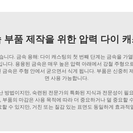
 부품 제작을 위한 압력 다이 
니다. 금속 용해: 다이 캐스팅의 첫 번째 단계는 금속을 가
니다. 용융된 금속은 매우 높은 압력 아래에서 강철 주형으
태인 금속은 주형 안에서 굳으면서 식게 됩니다. 부품은 신중히 
면 사용 가능합니다.
난 방법이지만, 숙련된 전문가의 특화된 지식과 전문성이 필요
며, 부품의 마감은 사용 목적에 따라 더 중요하거나 덜 중요할 
요할 수 있지만, 거친 또는 질감 있는 표면도 동일하게 효과적일