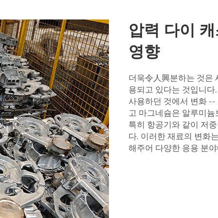
압력 다이 
영향
더욱令人興분하는 것은 새
용되고 있다는 것입니다.
사용하던 것에서 변화 --
고 마그네슘은 알루미늄보
특히 항공기와 같이 저
다. 이러한 재료의 변화
해주어 다양한 응용 분야