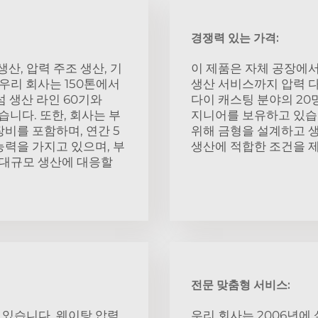
경쟁력 있는 가격:
생산, 압력 주조 생산, 기
이 제품은 자체 공장에서
 우리 회사는 150톤에서
생산 서비스까지 압력 다
섬 생산 라인 60기와
다이 캐스팅 분야의 20
습니다. 또한, 회사는 부
지니어를 보유하고 있습니
장비를 포함하며, 연간 5
위해 금형을 설계하고 생
능력을 가지고 있으며, 부
생산에 적합한 조건을 
해 대규모 생산에 대응할
전문 맞춤형 서비스:
 있습니다. 웨이탕 압력
우리 회사는 2006년에