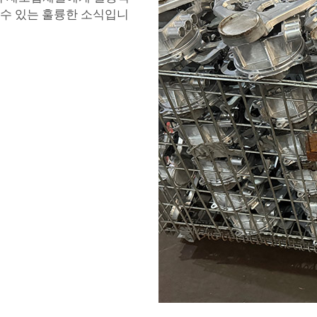
 수 있는 훌륭한 소식입니