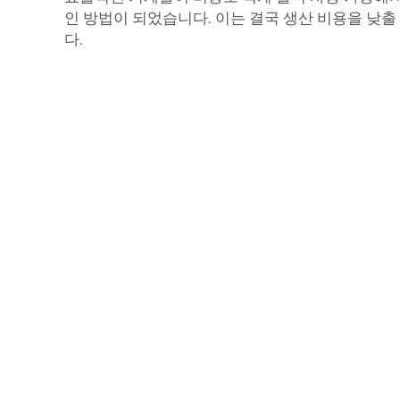
인 방법이 되었습니다. 이는 결국 생산 비용을 낮출
다.