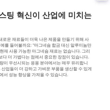
캐스팅 혁신이 산업에 미치는
로운 재료들이 더욱 나은 제품을 만들기 위해 사
 예를 들어볼까요: "마그네슘 합금 대신 알루미늄만
 현재 사용 가능한 마그네슘 재료는 없습니다. 그리
다 더 가볍다는 점에서 중요한 장점이 있습니다.
중량이 우선시되는 응용 분야에서는 매우 유리합니
는 산업들이 더 강하고 가벼운 부품을 생산할 수 있게
에서 성능 향상을 가져올 수 있습니다.