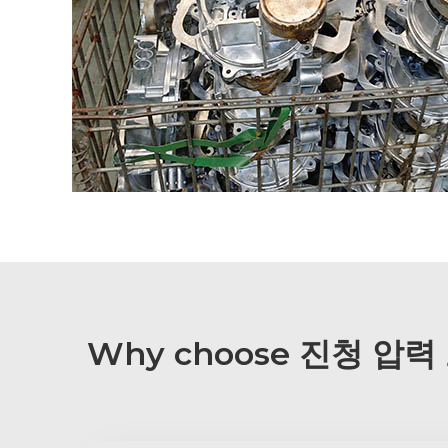
Why choose 진청 압력