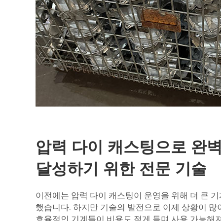
압력 다이 캐스팅으로 완
달성하기 위한 전문 기술
이전에는 압력 다이 캐스팅이 운영을 위해 더 큰 
했습니다. 하지만 기술의 발전으로 이제 상황이 많이
효율적인 기계들이 비용도 적게 들며 사용 가능해