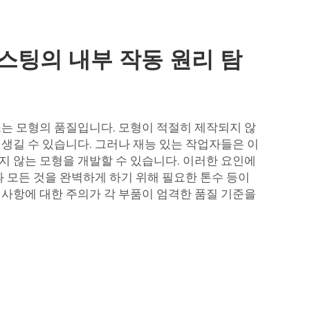
스팅의 내부 작동 원리 탐
소는 모형의 품질입니다. 모형이 적절히 제작되지 않
 생길 수 있습니다. 그러나 재능 있는 작업자들은 이
지 않는 모형을 개발할 수 있습니다. 이러한 요인에
와 모든 것을 완벽하게 하기 위해 필요한 톤수 등이
 사항에 대한 주의가 각 부품이 엄격한 품질 기준을