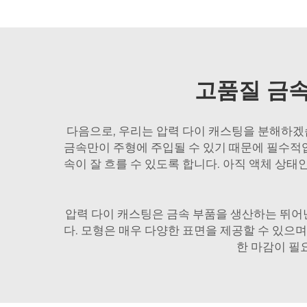
고품질 금속
다음으로, 우리는 압력 다이 캐스팅을 분해하겠습
금속만이 주형에 주입될 수 있기 때문에 필수적입
속이 잘 흐를 수 있도록 합니다. 아직 액체 상
압력 다이 캐스팅은 금속 부품을 생산하는 뛰어
다. 모형은 매우 다양한 표면을 제공할 수 있으
한 마감이 필