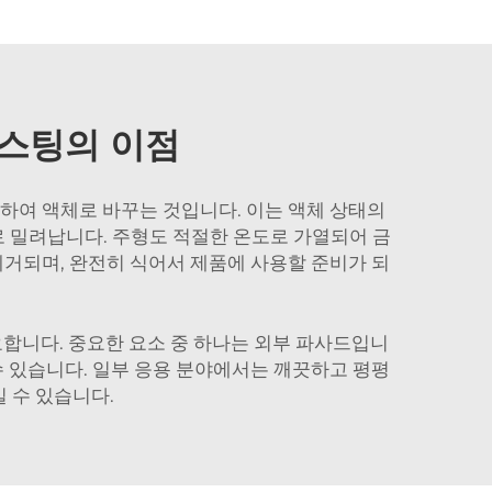
캐스팅의 이점
열하여 액체로 바꾸는 것입니다. 이는 액체 상태의
로 밀려납니다. 주형도 적절한 온도로 가열되어 금
제거되며, 완전히 식어서 제품에 사용할 준비가 되
합니다. 중요한 요소 중 하나는 외부 파사드입니
수 있습니다. 일부 응용 분야에서는 깨끗하고 평평
 수 있습니다.