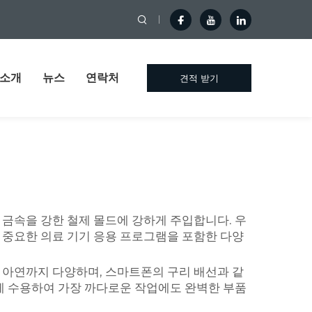
 소개
뉴스
연락처
견적 받기
 금속을 강한 철제 몰드에 강하게 주입합니다. 우
 중요한 의료 기기 응용 프로그램을 포함한 다양
 아연까지 다양하며, 스마트폰의 구리 배선과 같
쉽게 수용하여 가장 까다로운 작업에도 완벽한 부품