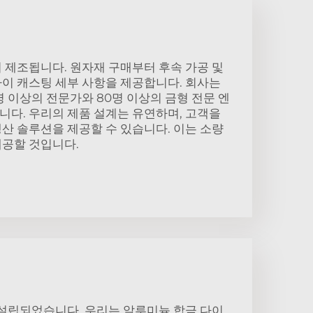
 제조됩니다. 원자재 구매부터 후속 가공 및
이 캐스팅 세부 사항을 제공합니다. 회사는
명 이상의 전문가와 80명 이상의 금형 전문 엔
다. 우리의 제품 설계는 유연하며, 고객을
산 솔루션을 제공할 수 있습니다. 이는 소량
제공할 것입니다.
 설립되었습니다. 우리는 알루미늄 합금 다이