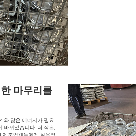
벽한 마무리를
기계와 많은 에너지가 필요
 바뀌었습니다. 더 작은,
져 제조업체들에게 실용적