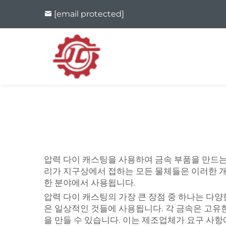
[email protected]
압력 다이 캐스팅을 사용하여 금속 부품을 만드는
리가 지구상에서 접하는 모든 물체들은 이러한 개
한 분야에서 사용됩니다.
압력 다이 캐스팅의 가장 큰 장점 중 하나는 다
은 일상적인 것들에 사용됩니다. 각 금속은 고유
을 만들 수 있습니다. 이는 제조업체가 요구 사항