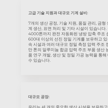
고급 기술 지원과 대규모 기계 설비:
7개의 생산 공정, 기술 지원, 품질 관리, 금형 
계 생산, 표면 처리 및 기타 시설이 있습니다.
4000톤까지 완전 자동화된 냉방 압축 주조 
600대 이상의 선진 정밀 기계를 보유하고 있
속 시설과 여러 대규모 정밀 측정 압력 주조 
만 톤의 알루미늄 합금 압력 주조 부품 생산 
품 연구 개발, 생산 및 정밀 가공 능력을 통
수 있습니다.
대규모 공장:
우리는 세 개의 중요한 생산 시설을 보유하고