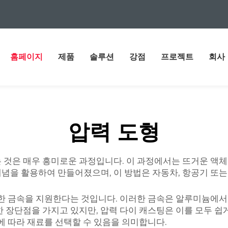
홈페이지
제품
솔루션
강점
프로젝트
회사
압력 도형
 것은 매우 흥미로운 과정입니다. 이 과정에서는 뜨거운 액체
념을 활용하여 만들어졌으며, 이 방법은 자동차, 항공기 또는
양한 금속을 지원한다는 것입니다. 이러한 금속은 알루미늄에서
한 장단점을 가지고 있지만, 압력 다이 캐스팅은 이를 모두 
에 따라 재료를 선택할 수 있음을 의미합니다.